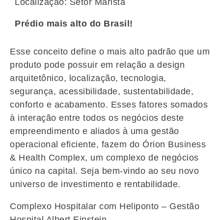
Localização: Setor Marista
Prédio mais alto do Brasil!
Esse conceito define o mais alto padrão que um
produto pode possuir em relação a design
arquitetônico, localização, tecnologia,
segurança, acessibilidade, sustentabilidade,
conforto e acabamento. Esses fatores somados
à interação entre todos os negócios deste
empreendimento e aliados à uma gestão
operacional eficiente, fazem do Órion Business
& Health Complex, um complexo de negócios
único na capital. Seja bem-vindo ao seu novo
universo de investimento e rentabilidade.
Complexo Hospitalar com Heliponto – Gestão
Hospital Albert Einstein