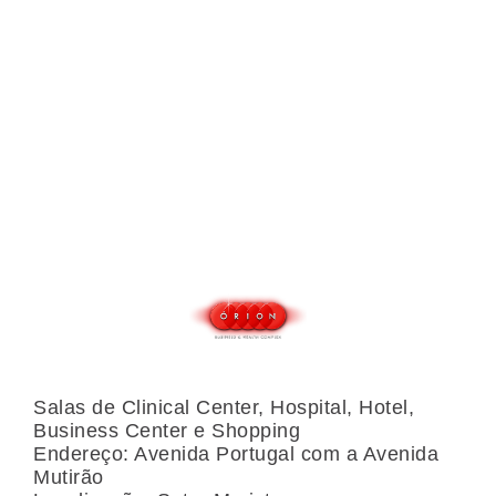
Buscar
Salas de Clinical Center, Hospital, Hotel,
Business Center e Shopping
Endereço: Avenida Portugal com a Avenida
Mutirão