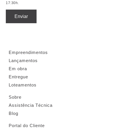
17:30h.
Enviar
Empreendimentos
Lançamentos
Em obra
Entregue
Loteamentos
Sobre
Assistência Técnica
Blog
Portal do Cliente