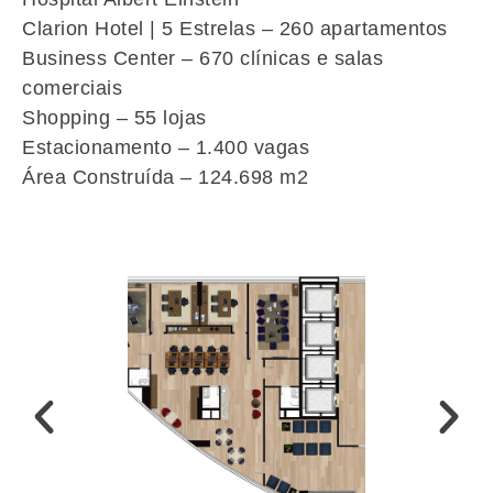
Clarion Hotel | 5 Estrelas – 260 apartamentos
Business Center – 670 clínicas e salas
comerciais
Shopping – 55 lojas
Estacionamento – 1.400 vagas
Área Construída – 124.698 m2