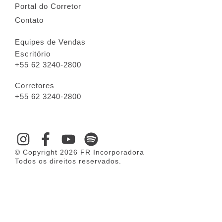
Portal do Corretor
Contato
Equipes de Vendas
Escritório
+55 62 3240-2800
Corretores
+55 62 3240-2800
© Copyright 2026 FR Incorporadora
Todos os direitos reservados.