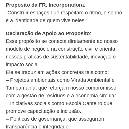
Proposito da FR. Incorporadora
:
“Construir espaços que respeitam o ritmo, o sonho
e a identidade de quem vive neles.”
Declaração de Apoio ao Proposito
:
Esse propósito se conecta diretamente ao nosso
modelo de negócio na construção civil e orienta
nossas práticas de sustentabilidade, inovação e
impacto social.
Ele se traduz em ações concretas tais como:
– Projetos ambientais como Virada Ambiental e
Tampamania, que reforçam nosso compromisso
com a gestão de resíduos e a economia circular.
– Iniciativas sociais como Escola Canteiro que
promove capacitação e inclusão.
– Políticas de governança, que asseguram
transparência e integridade.