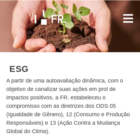
Buscar
ESG
A partir de uma autoavaliação dinâmica, com o
objetivo de canalizar suas ações em prol de
impactos positivos, a FR. estabeleceu o
compromisso com as diretrizes dos ODS 05
(Igualdade de Gênero), 12 (Consumo e Produção
Responsáveis) e 13 (Ação Contra a Mudança
Global do Clima).