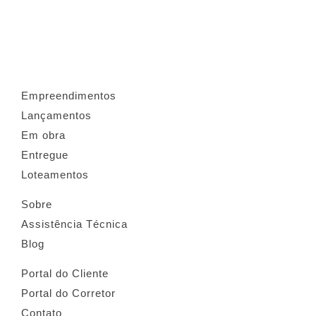
Empreendimentos
Lançamentos
Em obra
Entregue
Loteamentos
Sobre
Assistência Técnica
Blog
Portal do Cliente
Portal do Corretor
Contato