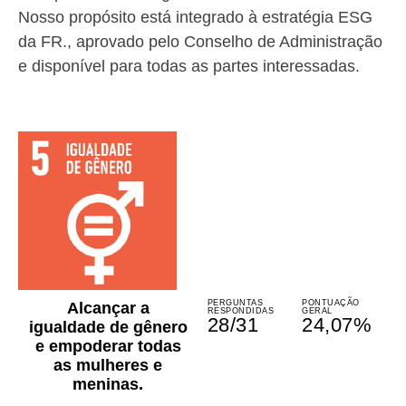
Nosso propósito está integrado à estratégia ESG
da FR., aprovado pelo Conselho de Administração
e disponível para todas as partes interessadas.
PERGUNTAS
PONTUAÇÃO
Alcançar a
RESPONDIDAS
GERAL
28/31
24,07%
igualdade de gênero
e empoderar todas
as mulheres e
meninas.