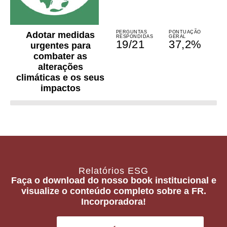
PERGUNTAS
PONTUAÇÃO
Adotar medidas
RESPONDIDAS
GERAL
19/21
37,2%
urgentes para
combater as
alterações
climáticas e os seus
impactos
Relatórios ESG
Faça o download do nosso book institucional e
visualize o conteúdo completo sobre a FR.
Incorporadora!