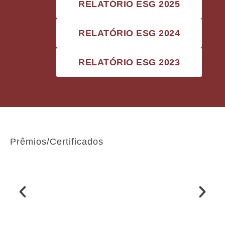
RELATÓRIO ESG 2025
RELATÓRIO ESG 2024
RELATÓRIO ESG 2023
Prêmios/Certificados