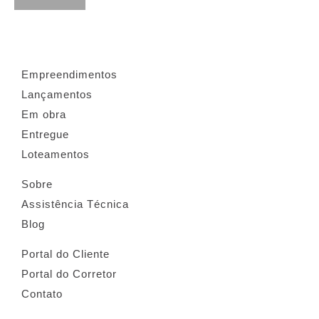
Empreendimentos
Lançamentos
Em obra
Entregue
Loteamentos
Sobre
Assistência Técnica
Blog
Portal do Cliente
Portal do Corretor
Contato