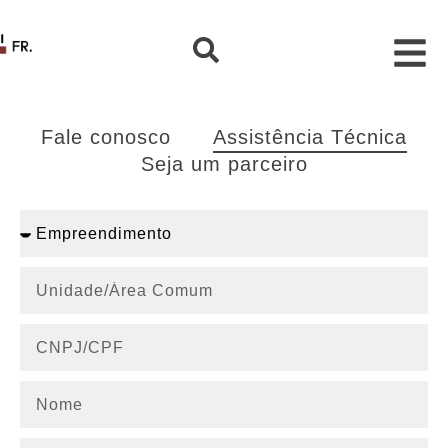
Fale conosco
Assistência Técnica
Seja um parceiro
Buscar