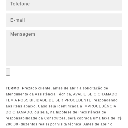
TERMO:
Prezado cliente, antes de abrir a solicitação de
atendimento da Assistência Técnica, AVALIE SE O CHAMADO
TEM A POSSIBILIDADE DE SER PROCEDENTE, respondendo
aos itens abaixo. Caso seja identificada a IMPROCEDÊNCIA
DO CHAMADO, ou seja, na hipótese de inexistência de
responsabilidade da Construtora, será cobrada uma taxa de R$
200,00 (duzentos reais) por visita técnica. Antes de abrir o