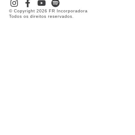
© Copyright 2026 FR Incorporadora
Todos os direitos reservados.