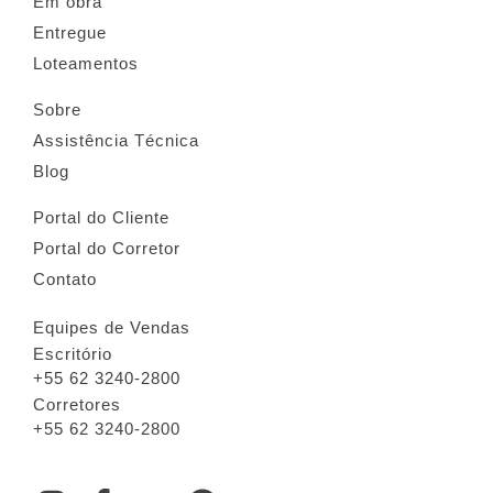
Em obra
Entregue
Loteamentos
Sobre
Assistência Técnica
Blog
Portal do Cliente
Portal do Corretor
Contato
Equipes de Vendas
Escritório
+55 62 3240-2800
Corretores
+55 62 3240-2800