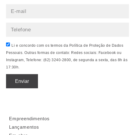
Li e concordo com os termos da Política de Proteção de Dados
Pessoais. Outras formas de contato: Redes sociais: Facebook ou
Instagram, Telefone: (62) 3240-2800, de segunda a sexta, das 8h às
17:30h.
Enviar
Empreendimentos
Lançamentos