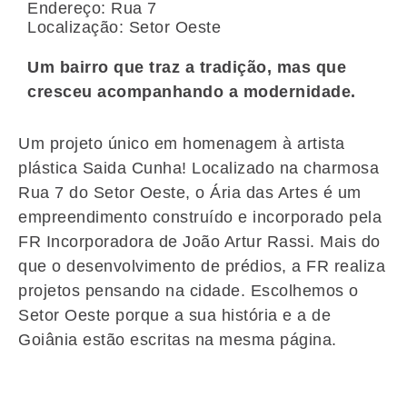
Endereço: Rua 7
Localização: Setor Oeste
Um bairro que traz a tradição, mas que
cresceu acompanhando a modernidade.
Um projeto único em homenagem à artista
plástica Saida Cunha! Localizado na charmosa
Rua 7 do Setor Oeste, o Ária das Artes é um
empreendimento construído e incorporado pela
FR Incorporadora de João Artur Rassi. Mais do
que o desenvolvimento de prédios, a FR realiza
projetos pensando na cidade. Escolhemos o
Setor Oeste porque a sua história e a de
Goiânia estão escritas na mesma página.