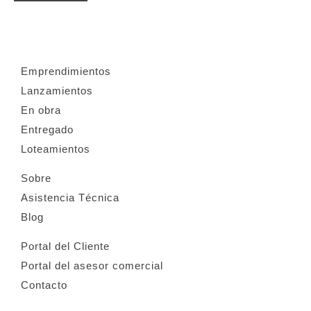
Emprendimientos
Lanzamientos
En obra
Entregado
Loteamientos
Sobre
Asistencia Técnica
Blog
Portal del Cliente
Portal del asesor comercial
Contacto