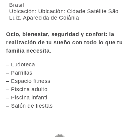
Brasil
Ubicación: Ubicación: Cidade Satélite São
Luiz, Aparecida de Goiânia
Ocio, bienestar, seguridad y confort: la
realización de tu sueño con todo lo que tu
familia necesita.
– Ludoteca
– Parrillas
– Espacio fitness
– Piscina adulto
– Piscina infantil
– Salón de fiestas