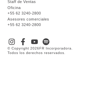
Staff de Ventas
Oficina
+55 62 3240-2800
Asesores comerciales
+55 62 3240-2800
© Copyright 2026FR Incorporadora.
Todos los derechos reservados.