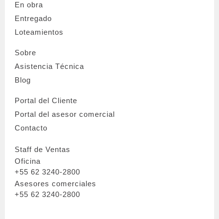
En obra
Entregado
Loteamientos
Sobre
Asistencia Técnica
Blog
Portal del Cliente
Portal del asesor comercial
Contacto
Staff de Ventas
Oficina
+55 62 3240-2800
Asesores comerciales
+55 62 3240-2800