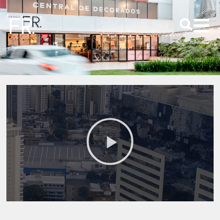
Buscar