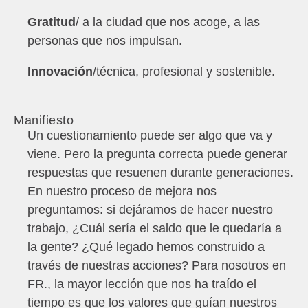
Gratitud
/ a la ciudad que nos acoge, a las
personas que nos impulsan.
Innovación
/técnica, profesional y sostenible.
Manifiesto
Un cuestionamiento puede ser algo que va y
viene. Pero la pregunta correcta puede generar
respuestas que resuenen durante generaciones.
En nuestro proceso de mejora nos
preguntamos: si dejáramos de hacer nuestro
trabajo, ¿Cuál sería el saldo que le quedaría a
la gente? ¿Qué legado hemos construido a
través de nuestras acciones? Para nosotros en
FR., la mayor lección que nos ha traído el
tiempo es que los valores que guían nuestros