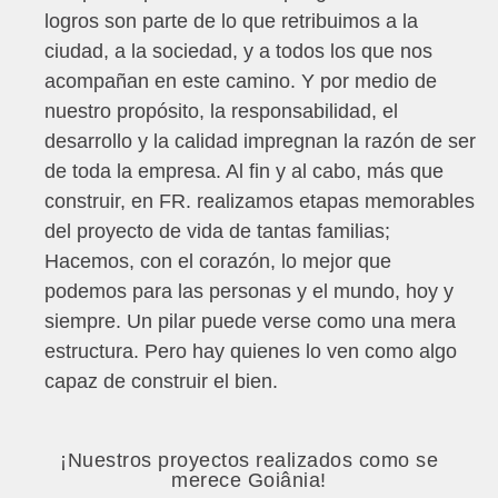
logros son parte de lo que retribuimos a la
ciudad, a la sociedad, y a todos los que nos
acompañan en este camino. Y por medio de
nuestro propósito, la responsabilidad, el
desarrollo y la calidad impregnan la razón de ser
de toda la empresa. Al fin y al cabo, más que
construir, en FR. realizamos etapas memorables
del proyecto de vida de tantas familias;
Hacemos, con el corazón, lo mejor que
podemos para las personas y el mundo, hoy y
siempre. Un pilar puede verse como una mera
estructura. Pero hay quienes lo ven como algo
capaz de construir el bien.
¡Nuestros proyectos realizados como se
merece Goiânia!