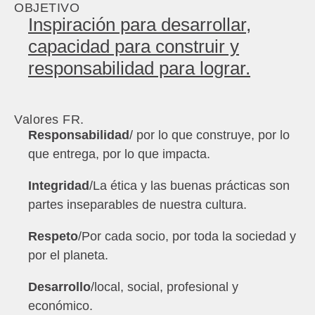
OBJETIVO
Inspiración para desarrollar,
capacidad para construir y
responsabilidad para lograr.
Valores FR.
Responsabilidad
/ por lo que construye, por lo
que entrega, por lo que impacta.
Integridad
/La ética y las buenas prácticas son
partes inseparables de nuestra cultura.
Respeto
/Por cada socio, por toda la sociedad y
por el planeta.
Desarrollo
/local, social, profesional y
económico.