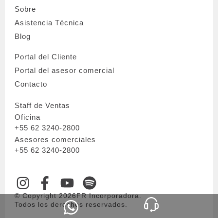
Sobre
Asistencia Técnica
Blog
Portal del Cliente
Portal del asesor comercial
Contacto
Staff de Ventas
Oficina
+55 62 3240-2800
Asesores comerciales
+55 62 3240-2800
© Copyright 2026FR Incorporadora.
Todos los derechos reservados.