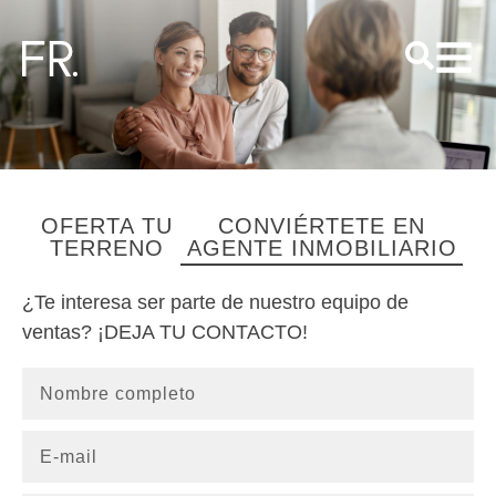
Buscar
OFERTA TU
CONVIÉRTETE EN
TERRENO
AGENTE INMOBILIARIO
¿Te interesa ser parte de nuestro equipo de
ventas? ¡DEJA TU CONTACTO!