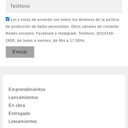
Leí y estoy de acuerdo con todos los términos de la política
de protección de datos personales. Otros canales de contacto:
Redes sociales: Facebook o Instagram, Teléfono: (62)3240-
2800, de lunes a viernes, de 8hs a 17:30hs.
Enviar
Emprendimientos
Lanzamientos
En obra
Entregado
Loteamientos