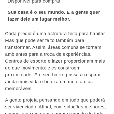
Disponível para comprar
Sua casa é o seu mundo. E a gente quer
fazer dele um lugar melhor.
Cada prédio é uma estrutura feita para habitar.
Mas que pode ser feito também para
transformar. Assim, áreas comuns se tornam
ambientes para a troca de experiências.
Centros de esporte e lazer proporcionam mais
do que movimento: eles constroem
proximidade. E o seu bairro passa a respirar
ainda mais vida e beleza em meio a dias
memoráveis.
A gente projeta pensando em tudo que poderá
ser vivenciado. Afinal, com soluções melhores,
somos capazes de melhorar o mundo de todo