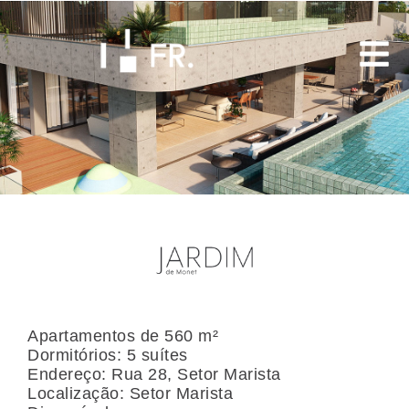
B
Apartamentos de 560 m²
Dormitórios: 5 suítes
Endereço: Rua 28, Setor Marista
Localização: Setor Marista