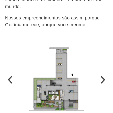
mundo.
Nossos empreendimentos são assim porque
Goiânia merece, porque você merece.