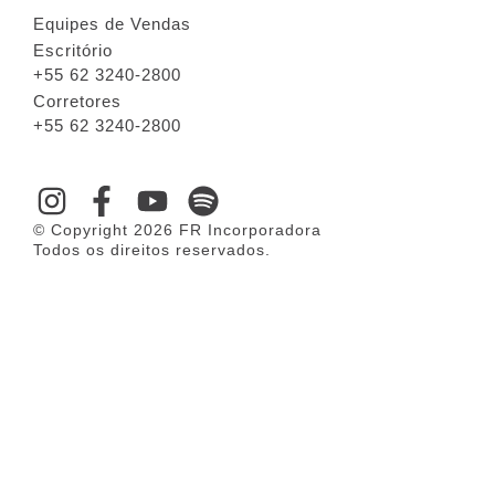
Equipes de Vendas
Escritório
+55 62 3240-2800
Corretores
+55 62 3240-2800
© Copyright 2026 FR Incorporadora
Todos os direitos reservados.