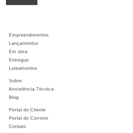
Empreendimentos
Lançamentos
Em obra
Entregue
Loteamentos
Sobre
Assistência Técnica
Blog
Portal do Cliente
Portal do Corretor
Contato