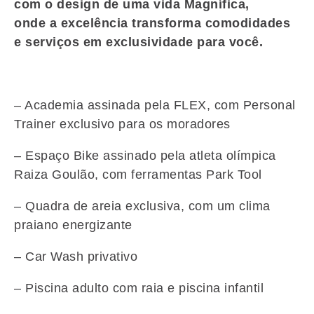
com o design de uma vida Magnífica,
onde a excelência transforma comodidades
e serviços em exclusividade para você.
– Academia assinada pela FLEX, com Personal
Trainer exclusivo para os moradores
– Espaço Bike assinado pela atleta olímpica
Raiza Goulão, com ferramentas Park Tool
– Quadra de areia exclusiva, com um clima
praiano energizante
– Car Wash privativo
– Piscina adulto com raia e piscina infantil