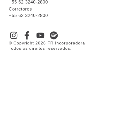
+55 62 3240-2800
Corretores
+55 62 3240-2800
© Copyright 2026 FR Incorporadora
Todos os direitos reservados.