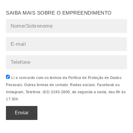
SAIBA MAIS SOBRE O EMPREENDIMENTO
Li e concordo com os termos da Política de Proteção de Dados
Pessoais. Outras formas de contato: Redes sociais: Facebook ou
Instagram, Telefone: (62) 3240-2800, de segunda a sexta, das 8h às
17:30h.
Enviar