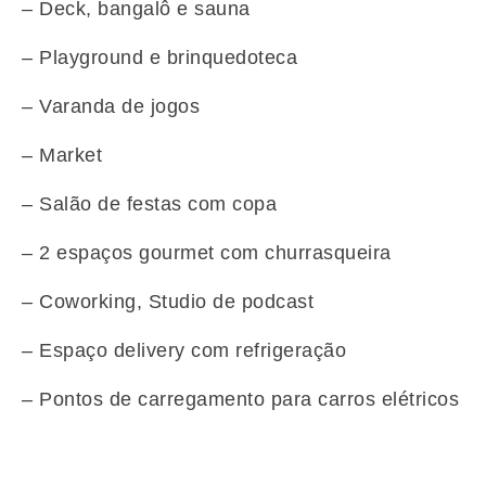
– Deck, bangalô e sauna
– Playground e brinquedoteca
– Varanda de jogos
– Market
– Salão de festas com copa
– 2 espaços gourmet com churrasqueira
– Coworking, Studio de podcast
– Espaço delivery com refrigeração
– Pontos de carregamento para carros elétricos