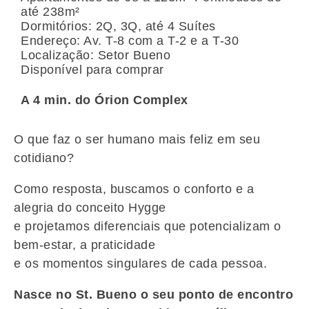
até 238m²
Dormitórios: 2Q, 3Q, até 4 Suítes
Endereço: Av. T-8 com a T-2 e a T-30
Localização: Setor Bueno
Disponível para comprar
A 4 min. do Órion Complex
O que faz o ser humano mais feliz em seu
cotidiano?
Como resposta, buscamos o conforto e a
alegria do conceito Hygge
e projetamos diferenciais que potencializam o
bem-estar, a praticidade
e os momentos singulares de cada pessoa.
Nasce no St. Bueno o seu ponto de encontro