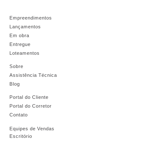
Empreendimentos
Lançamentos
Em obra
Entregue
Loteamentos
Sobre
Assistência Técnica
Blog
Portal do Cliente
Portal do Corretor
Contato
Equipes de Vendas
Escritório