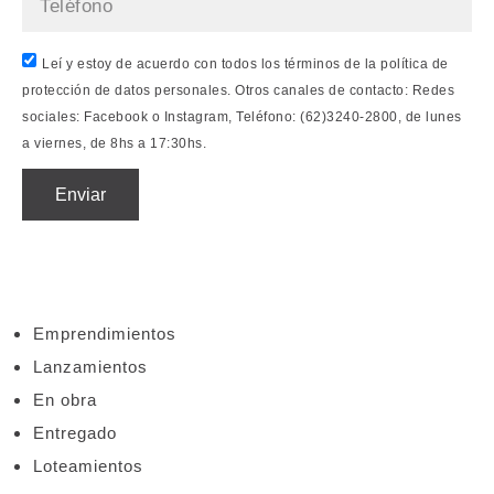
Leí y estoy de acuerdo con todos los términos de la política de
protección de datos personales. Otros canales de contacto: Redes
sociales: Facebook o Instagram, Teléfono: (62)3240-2800, de lunes
a viernes, de 8hs a 17:30hs.
Enviar
Emprendimientos
Lanzamientos
En obra
Entregado
Loteamientos