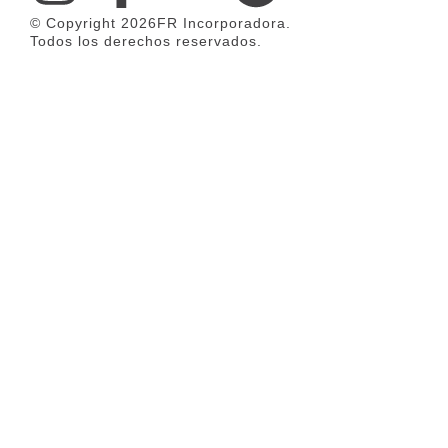
© Copyright 2026FR Incorporadora.
Todos los derechos reservados.