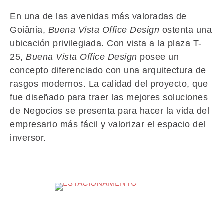
En una de las avenidas más valoradas de
Goiânia,
Buena Vista Office Design
ostenta una
ubicación privilegiada. Con vista a la plaza T-
25,
Buena Vista Office Design
posee un
concepto diferenciado con una arquitectura de
rasgos modernos. La calidad del proyecto, que
fue diseñado para traer las mejores soluciones
de Negocios se presenta para hacer la vida del
empresario más fácil y valorizar el espacio del
inversor.