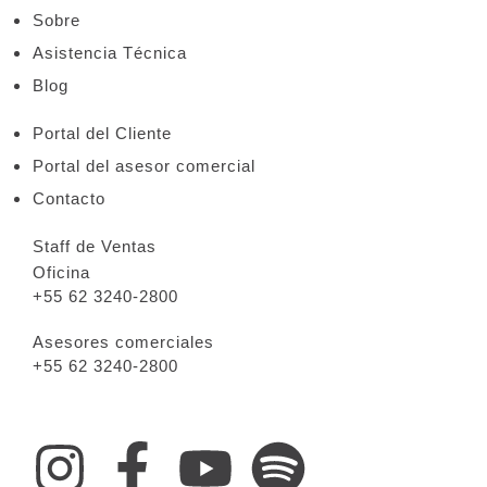
Sobre
Asistencia Técnica
Blog
Portal del Cliente
Portal del asesor comercial
Contacto
Staff de Ventas
Oficina
+55 62 3240-2800
Asesores comerciales
+55 62 3240-2800