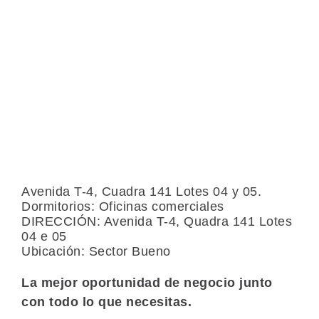
B
Avenida T-4, Cuadra 141 Lotes 04 y 05.
Dormitorios: Oficinas comerciales
DIRECCIÓN: Avenida T-4, Quadra 141 Lotes
04 e 05
Ubicación: Sector Bueno
La mejor oportunidad de negocio junto
con todo lo que necesitas.