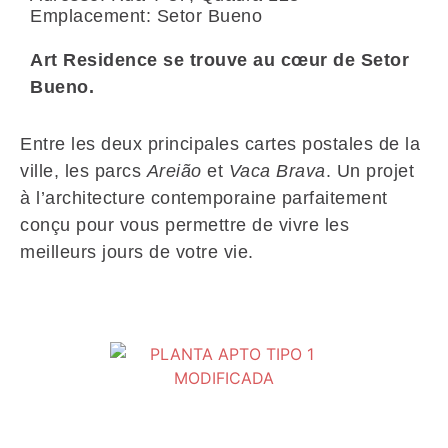
Emplacement: Setor Bueno
Art Residence se trouve au cœur de Setor
Bueno.
Entre les deux principales cartes postales de la
ville, les parcs
Areião
et
Vaca Brava
. Un projet
à l’architecture contemporaine parfaitement
conçu pour vous permettre de vivre les
meilleurs jours de votre vie.