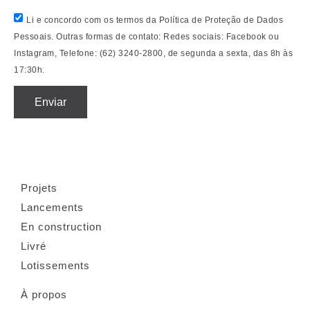
Li e concordo com os termos da Política de Proteção de Dados
Pessoais. Outras formas de contato: Redes sociais: Facebook ou
Instagram, Telefone: (62) 3240-2800, de segunda a sexta, das 8h às
17:30h.
Enviar
Projets
Lancements
En construction
Livré
Lotissements
À propos