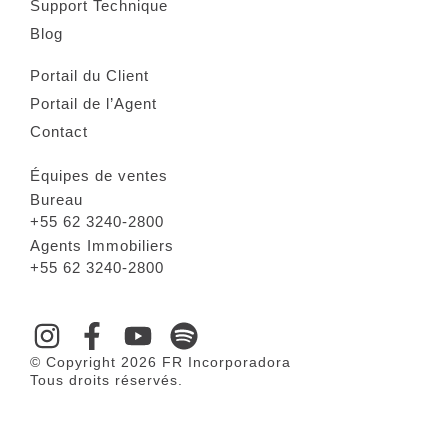
Support Technique
Blog
Portail du Client
Portail de l’Agent
Contact
Équipes de ventes
Bureau
+55 62 3240-2800
Agents Immobiliers
+55 62 3240-2800
© Copyright 2026 FR Incorporadora
Tous droits réservés.